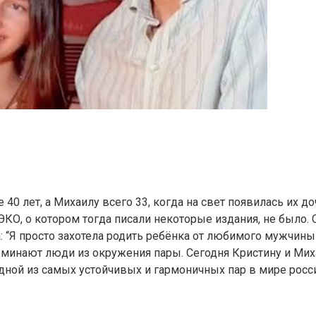
40 лет, а Михаилу всего 33, когда на свет появилась их до
ЭКО, о котором тогда писали некоторые издания, не было. 
: “Я просто захотела родить ребёнка от любимого мужчины
оминают люди из окружения пары. Сегодня Кристину и Мих
дной из самых устойчивых и гармоничных пар в мире росс