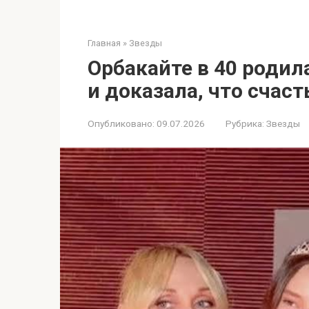
Главная
»
Звезды
Орбакайте в 40 родил
и доказала, что счаст
Опубликовано:
09.07.2026
Рубрика:
Звезды