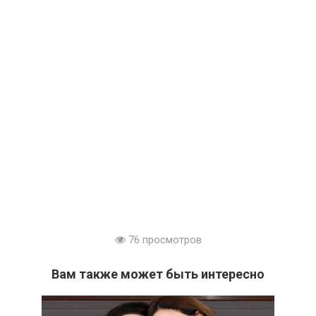
76 просмотров
Вам также может быть интересно