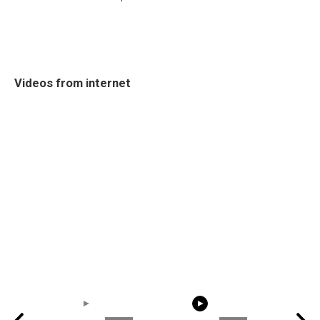
Videos from internet