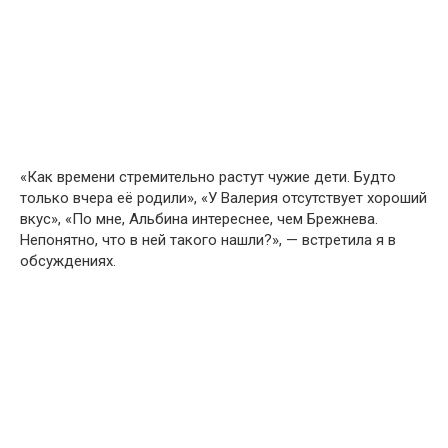
«Как времени стремительно растут чужие дети. Будто
только вчера её родили», «У Валерия отсутствует хороший
вкус», «По мне, Альбина интереснее, чем Брежнева.
Непонятно, что в ней такого нашли?», — встретила я в
обсуждениях.