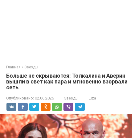
Главная
»
Звезды
Больше не скрываются: Толкалина и Аверин
вышли в свет как пара и мгновенно взорвали
сеть
Опубликовано:
02.06.2026
Звезды
Liza