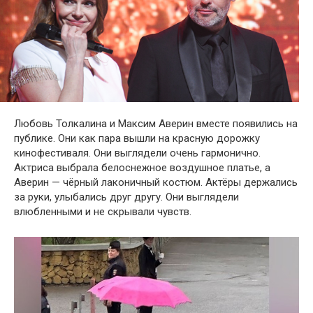
Любовь Толкалина и Максим Аверин вместе появились на
публике. Они как пара вышли на красную дорожку
кинофестиваля. Они выглядели очень гармонично.
Актриса выбрала белоснежное воздушное платье, а
Аверин — чёрный лаконичный костюм. Актёры держались
за руки, улыбались друг другу. Они выглядели
влюбленными и не скрывали чувств.