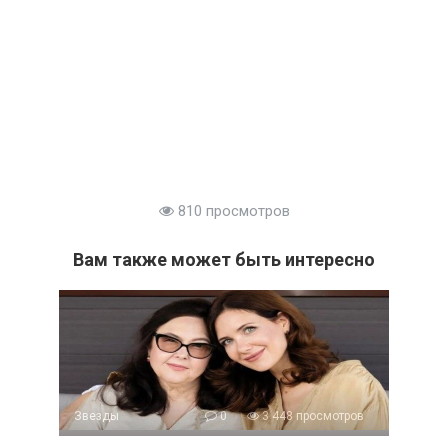
810 просмотров
Вам также может быть интересно
Звезды
0
3 448 просмотров