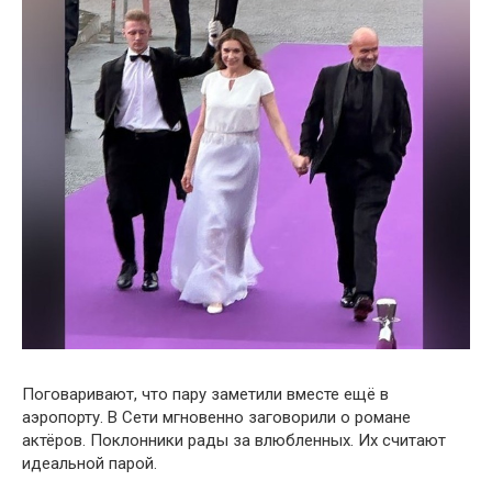
Поговаривают, что пару заметили вместе ещё в
аэропорту. В Сети мгновенно заговорили о романе
актёров. Поклонники рады за влюбленных. Их считают
идеальной парой.