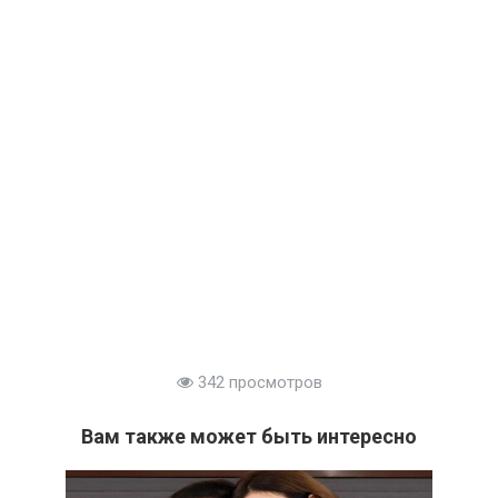
342 просмотров
Вам также может быть интересно