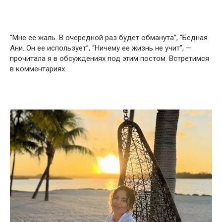
“Мне ее жаль. В очередной раз будет обманута”, “Бедная
Ани. Он ее использует”, “Ничему ее жизнь не учит”, —
прочитала я в обсуждениях под этим постом. Встретимся
в комментариях.