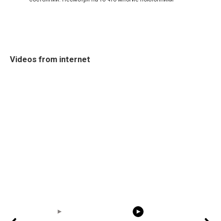
Videos from internet