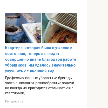
Квартира, которая была в ужасном
состоянии, теперь выглядит
совершенно иначе благодаря работе
уборщиков. Им удалось значительно
улучшить ее внешний вид.
Профессиональные уборочные бригады
часто выполняют разнообразные задачи,
но иногда им приходится сталкиваться с
квартирами,
Интересное