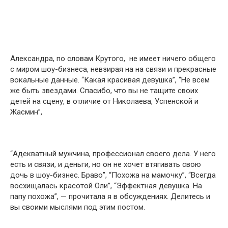
Александра, по словам Крутого, не имеет ничего общего
с миром шоу-бизнеса, невзирая на на связи и прекрасные
вокальные данные. “Какая красивая девушка”, “Не всем
же быть звездами. Спасибо, что вы не тащите своих
детей на сцену, в отличие от Николаева, Успенской и
Жасмин”,
“Адекватный мужчина, профессионал своего дела. У него
есть и связи, и деньги, но он не хочет втягивать свою
дочь в шоу-бизнес. Браво”, “Похожа на мамочку”, “Всегда
восхищалась красотой Оли”, “Эффектная девушка. На
папу похожа”, — прочитала я в обсуждениях. Делитесь и
вы своими мыслями под этим постом.