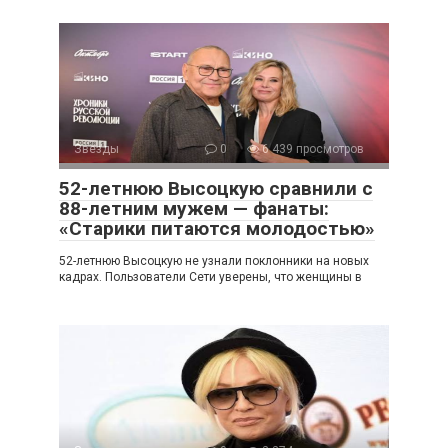
Звезды
0
6 439 просмотров
52-летнюю Высоцкую сравнили с
88-летним мужем — фанаты:
«Старики питаются молодостью»
52-летнюю Высоцкую не узнали поклонники на новых
кадрах. Пользователи Сети уверены, что женщины в