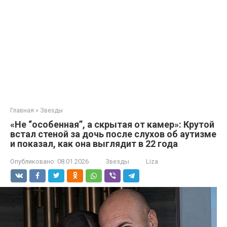
Главная
»
Звезды
«Не “особенная”, а скрытая от камер»: Крутой
встал стеной за дочь после слухов об аутизме
и показал, как она выглядит в 22 года
Опубликовано:
08.01.2026
Звезды
Liza