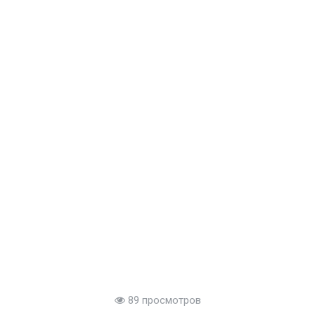
89 просмотров