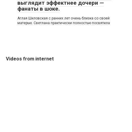
выглядит эффектнее дочери —
фанаты в шоке.
Аглая Шиловская с ранних лет очень близка со своей
матерью. Светлана практически полностью посвятила
Videos from internet