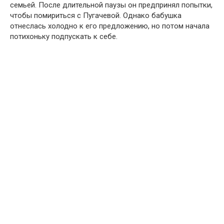
семьей. После длительной паузы он предпринял попытки,
чтобы помириться с Пугачевой. Однако бабушка
отнеслась холодно к его предложению, но потом начала
потихоньку подпускать к себе.