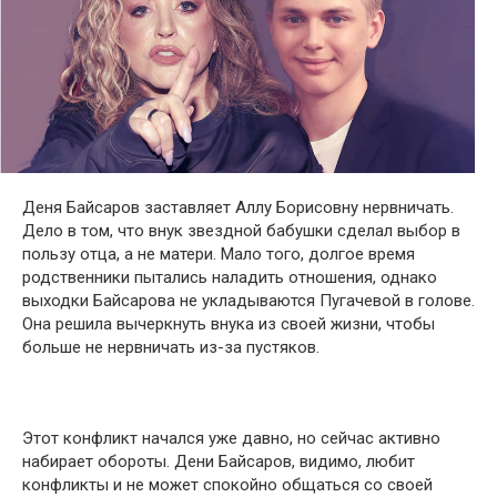
Деня Байсаров заставляет Аллу Борисовну нервничать.
Дело в том, что внук звездной бабушки сделал выбор в
пользу отца, а не матери. Мало того, долгое время
родственники пытались наладить отношения, однако
выходки Байсарова не укладываются Пугачевой в голове.
Она решила вычеркнуть внука из своей жизни, чтобы
больше не нервничать из-за пустяков.
Этот конфликт начался уже давно, но сейчас активно
набирает обороты. Дени Байсаров, видимо, любит
конфликты и не может спокойно общаться со своей