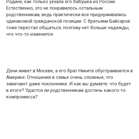
Родине, как только уехала его бабушка из России.
Естественно, это не понравилось остальным
родственникам, ведь практически все придерживались
одинаковой гражданской позиции. С братьями Байсаров
тоже перестал общаться, поэтому нет больше надежды,
что что-то изменится.
Дени живет в Москве, а его брат Никита обустраивается в
Америке. Отношения в семье очень сложные, что
замечают даже поклонники. И как вы думаете: что будет
в итоге? Удастся ли родственникам достичь какого-то
компромисса?