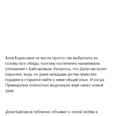
Алла Борисовна не могла просто так выбросить из
головы все обиды, поэтому постепенно налаживала
отношения с Байсаровым. Казалось, что Дени настроен
серьезно, ведь он даже младшим детям привозил
подарки и старался найти с ними общий язык. И когда
Примадонна полностью выдохнула, внук нанес новый
удар.
Дени Байсаров публично объявил о своей любви к