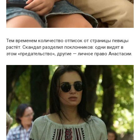
Тем временем количество отписок от страницы певицы
растёт. Скандал разделил поклонников: одни видят в
этом «предательство», другие — личное право Анастасии.