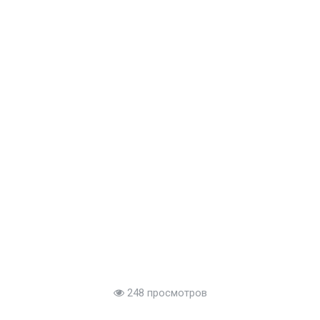
248 просмотров