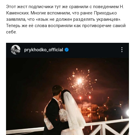
Этот жест подписчики тут же сравнили с поведением Н.
Каменских. Многие вспомнили, что ранее Приходько
заявляла, что «язык не должен разделять украинцев».
Теперь же её слова восприняли как противоречие самой
себе.