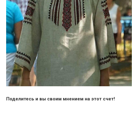
Поделитесь и вы своим мнением на этот счет!