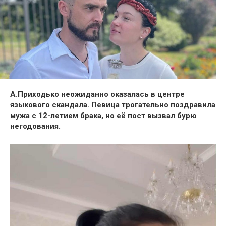
А.Приходько неожиданно оказалась в центре
языкового скандала. Певица трогательно поздравила
мужа с 12-летием брака, но её пост вызвал бурю
негодования.