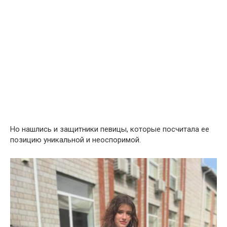
Но нашлись и защитники певицы, которые посчитала ее
позицию уникальной и неоспоримой.