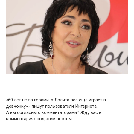
«60 лет не за горами, а Лолита все еще играет в
девчонку»,- пишут пользователи Интернета.
А вы согласны с комментаторами? Жду вас в
комментариях под этим постом.