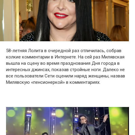
58-летняя Лолита в очередной раз отличилась, собрав
колкие комментарии в Интернете. На сей раз Милявская
вышла на сцену во время празднования Дня города в
интересных джинсах, показав стройные ноги. Далеко не
все пользователи Сети оценили наряд женщины, назвав
Милявскую «пенсионеркой» в комментариях.