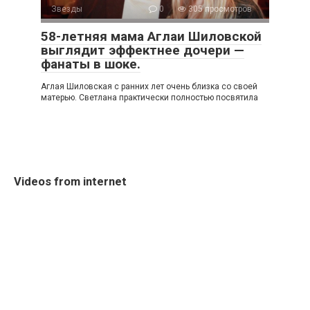
Звезды
0
305 просмотров
58-летняя мама Аглаи Шиловской
выглядит эффектнее дочери —
фанаты в шоке.
Аглая Шиловская с ранних лет очень близка со своей
матерью. Светлана практически полностью посвятила
Videos from internet