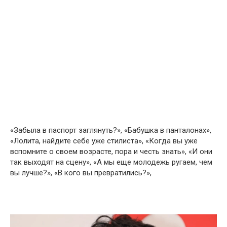
«Забыла в паспорт заглянуть?», «Бабушка в панталонах»,
«Лолита, найдите себе уже стилиста», «Когда вы уже
вспомните о своем возрасте, пора и честь знать», «И они
так выходят на сцену», «А мы еще молодежь ругаем, чем
вы лучше?», «В кого вы превратились?»,