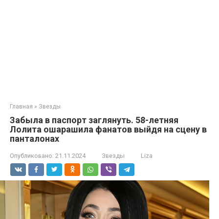
Главная
»
Звезды
Забыла в паспорт заглянуть. 58-летняя
Лолита ошарашила фанатов выйдя на сцену в
панталонах
Опубликовано:
21.11.2024
Звезды
Liza