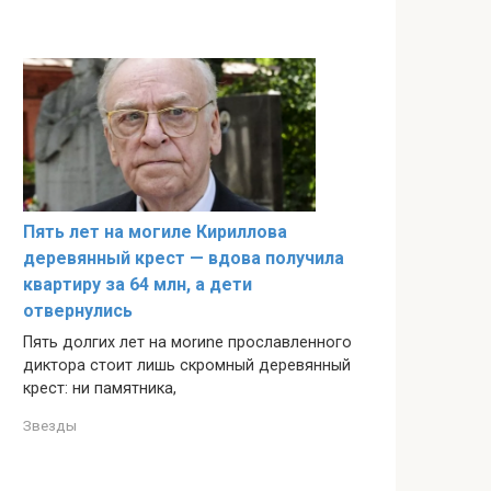
Пять лет на могиле Кириллова
деревянный крест — вдова получила
квартиру за 64 млн, а дети
отвернулись
Пять долгих лет на моrиnе прославленного
диктора стоит лишь скромный деревянный
крест: ни памятника,
Звезды