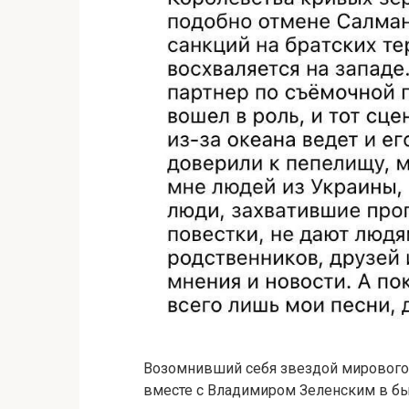
Возомнивший себя звездой мирового 
вместе с Владимиром Зеленским в быт