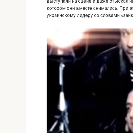
выступали на сцене и даже отыскал ч
котором они вместе снимались. При 
украинскому лидеру со словами «зайк