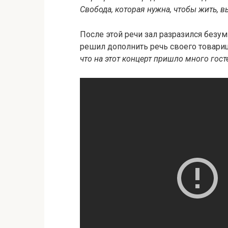
Свобода, которая нужна, чтобы жить, в
После этой речи зал разразился безу
решил дополнить речь своего товари
что на этот концерт пришло много гост