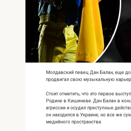
Молдавский певец Дан Балан, еще до
продвигал свою музыкальную карьеру
Стоит отметить, что это первое выступ
Родине в Кишиневе. Дан Балан в кон
агрессии и осудил преступные действ
он находился в Украине, но все же су
медийного пространства.