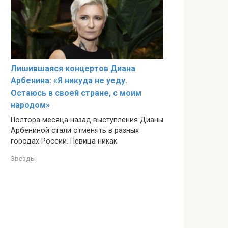
Лишившаяся концертов Диана
Арбенина: «Я никуда не уеду.
Остаюсь в своей стране, с моим
народом»
Полтора месяца назад выступления Дианы
Арбениной стали отменять в разных
городах России. Певица никак
Звезды