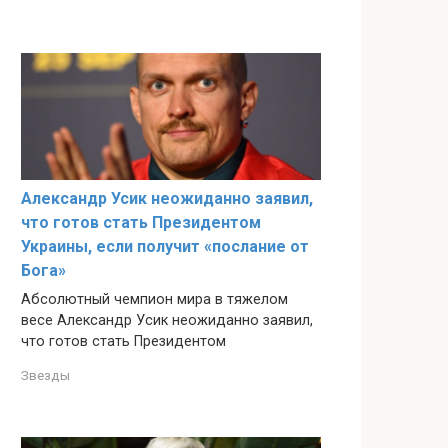
Александр Усик неожиданно заявил,
что готов стать Президентом
Украины, если получит «послание от
Бога»
Абсолютный чемпион мира в тяжелом
весе Александр Усик неожиданно заявил,
что готов стать Президентом
Звезды