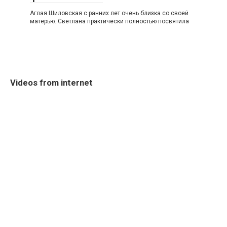
Аглая Шиловская с ранних лет очень близка со своей
матерью. Светлана практически полностью посвятила
Videos from internet