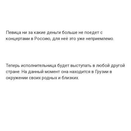
Певица ни за какие деньги больше не поедет с
концертами в Россию, для неё это уже неприемлемо.
Теперь исполнительница будет выступать в любой другой
стране. На данный момент она находится в Грузии в
окружении своих родных и близких.