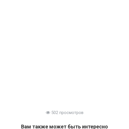
502 просмотров
Вам также может быть интересно