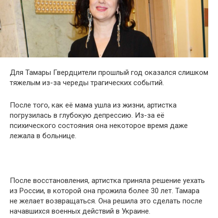
Для Тамары Гвердцители прошлый год оказался слишком
тяжелым из-за череды трагических событий.
После того, как её мама ушла из жизни, артистка
погрузилась в глубокую депрессию. Из-за её
психического состояния она некоторое время даже
лежала в больнице.
После восстановления, артистка приняла решение уехать
из России, в которой она прожила более 30 лет. Тамара
не желает возвращаться. Она решила это сделать после
начавшихся военных действий в Украине.