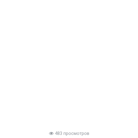
483 просмотров