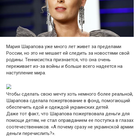
Мария Шарапова
уже много лет живет за пределами
России, но это не мешает ей следить за новостями свой
родины. Теннисистка
признается, что она очень
переживает из-за войны и больше всего надеется на
наступление мира.
Чтобы сделать свою мечту хоть немного более реальной,
Шарапова сделала пожертвование в фонд, помогающий
обеспечить едой и одеждой украинских детей.
Даже тот факт, что Шарапова пожертвовала деньги для
помощи детям, не стал оправданием ее поступка в глазах
соотечественников. «А почему сразу не украинской армии
деньги перечислить?».