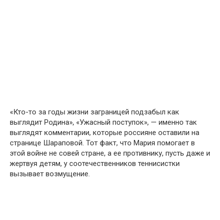
«Кто-то за годы жизни заграницей подзабыл как
выглядит Родина», «Ужасный поступок», — именно так
выглядят комментарии, которые россияне оставили на
странице Шараповой. Тот факт, что Мария помогает в
этой войне не совей стране, а ее противнику, пусть даже и
жертвуя детям, у соотечественников теннисистки
вызывает возмущение.